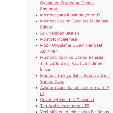
Oynamaq, Strateqlər, Demo,
Endirmək
Mostbet para kazandırıyor mu?
Mostbet Casino Oyunlara Müdahale
Ediyor
Arık Yeniden Başkan
Mostbet İncelemesi
Mobil Uygulama Günün Her Saati
Aktif Mi?
Mostbet: Spor ve Casino Bahisleri
Türkiye’de Giriş, Kayıt ve İndirme
İmkanı
Mostbet Türkiye Bahis Şirketi » Giriş
Yap ve Oyna
Aviator oyunu hangi sitelerde varifr?
n?
Çevrimiçi Mostbet Casinosu
Tag Archives: mostbet TR
Yeni Müşteriler Için Harika Bir Bonus