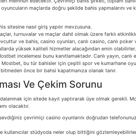
eri memnun edecektir. Çevrimiçi bahis şirketi, toplam dahil 
ibi, oyuncuların maçlarda doğru şekilde bahis yapmalarını ve
s sitesine nasıl giriş yapılır mevzusuna.
açlar, turnuvalar ve maçlar dahil olmak üzere farklı etkinlikl
cuttur ve bahis, casino oyunları, canlı casino, canlı poker 
llarda yüksek kaliteli hizmetler alacağından emin olabilirler.
 Mostbet incelemesi bunu kanıtlamaktadır. Canlı yayın, canlı
Mostbet, bu tür bahisler için çeşitli spor ve kumarhane oyun
 bitmeden önce bir bahsi kapatmanıza olanak tanır.
ması Ve Çekim Sorunu
ydalanmak için sitede kayıt yaptırarak üye olmak gerekli. Mo
mı olacaktır.
evdiğiniz çevrimiçi casino oyunlarını doğrudan telefonunu
kullanıcılar stüdyoda neler olup bittiğini gözlemleyebilirl