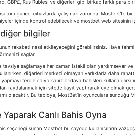
o, GBP£, Rus Rublesi ve diğerleri gibi birkaç farklı para bir
sı tüm güncel cihazlarda çalışmak zorunda. Mostbet’te bir
yeler içinde kontrol edebilecek ve mostbet web sitesinin işl
diğer bilgiler
un rekabeti nasıl etkileyeceğini görebilirsiniz. Hava tahmi
görmenizi sağlar.
ya tavsiye sağlamaya her zaman istekli olan yardımsever ve b
llanırken, diğerleri merkezi olmayan varlıklarla daha rahattı
yapmayı tercih ediyorsanız bedava bahisleri kullanabilirsini
dan faydalanmak için sitede kayıt yaptırarak üye olmak gerek
amı olacaktır. Bu tabloya, MostBet’in oyunculara sunduğu 
 Yaparak Canlı Bahis Oyna
his seçeneği sunan Mostbet bu sayede kullanıcıların vazgeçi