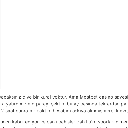
caksınız diye bir kural yoktur. Ama Mostbet casino sayesin
ra yatırdım ve o parayı çektim bu ay başında tekrardan pa
saat sonra bir baktım hesabım askıya alınmış gerekli evrakl
ncu kabul ediyor ve canlı bahisler dahil tüm sporlar için en 