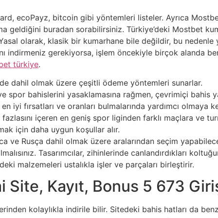
, ecoPayz, bitcoin gibi yöntemleri listeler. Ayrıca Mostbet’
a geldiğini buradan sorabilirsiniz. Türkiye’deki Mostbet ku
Yasal olarak, klasik bir kumarhane bile değildir, bu nedenle
nı indirmeniz gerekiyorsa, işlem öncekiyle birçok alanda be
et türkiye
.
 de dahil olmak üzere çeşitli ödeme yöntemleri sunarlar.
ve spor bahislerini yasaklamasına rağmen, çevrimiçi bahis ya
n iyi fırsatları ve oranları bulmalarında yardımcı olmaya ke
 fazlasını içeren en geniş spor liginden farklı maçlara ve tu
ak için daha uygun koşullar alır.
anca ve Rusça dahil olmak üzere aralarından seçim yapabilec
lmalısınız. Tasarımcılar, zihinlerinde canlandırdıkları koltuğun
ndeki malzemeleri ustalıkla işler ve parçaları birleştirir.
 Site, Kayıt, Bonus 5 673 Gir
rinden kolaylıkla indirile bilir. Sitedeki bahis hatları da be