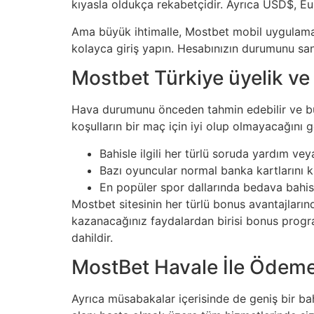
kıyasla oldukça rekabetçidir. Ayrıca USD$, Eur
Ama büyük ihtimalle, Mostbet mobil uygulama
kolayca giriş yapın. Hesabınızın durumunu sani
Mostbet Türkiye üyelik ve 
Hava durumunu önceden tahmin edebilir ve bun
koşulların bir maç için iyi olup olmayacağını 
Bahisle ilgili her türlü soruda yardım ve
Bazı oyuncular normal banka kartlarını ku
En popüler spor dallarında bedava bahis 
Mostbet sitesinin her türlü bonus avantajların
kazanacağınız faydalardan birisi bonus progr
dahildir.
MostBet Havale İle Ödeme
Ayrıca müsabakalar içerisinde de geniş bir ba